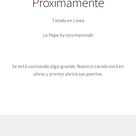
Proximamente
Inicio
Tienda en Linea
Mi cuenta
La Pape by iocomprendo
Se está cocinando algo grande. Nuestra tienda está en
obras y pronto abrirá sus puertas.